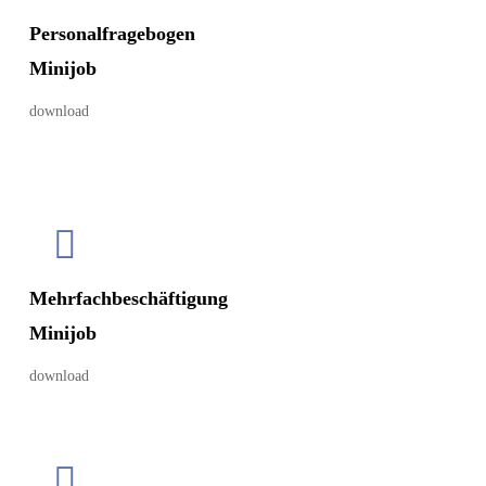
Personalfragebogen
Minijob
download
Mehrfachbeschäftigung
Minijob
download