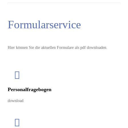
Formularservice
Hier können Sie die aktuellen Formulare als pdf downloaden.
Personalfragebogen
download