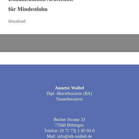
für Mindestlohn
download
Annette Waibel
Dipl.-Betriebswirtin (BA)
Steuerberaterin
Bucher Strasse 33
73560 Böbingen
Telefon: (0 71 73) 1 85 93-0
Mail: info@stb-waibel.de